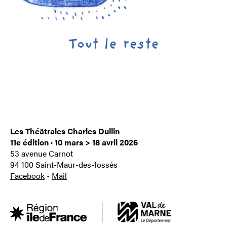
Tout le reste
Les Théâtrales Charles Dullin
11e édition · 10 mars > 18 avril 2026
53 avenue Carnot
94 100 Saint-Maur-des-fossés
Facebook
•
Mail