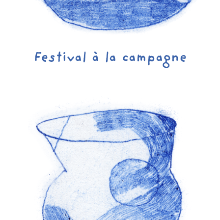
Festival à la campagne