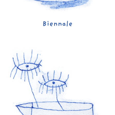
Biennale