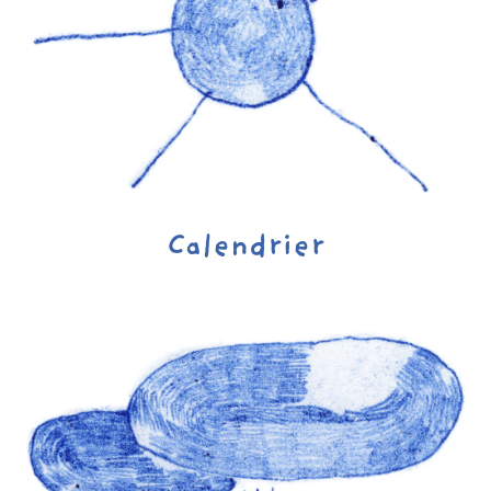
Calendrier