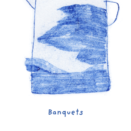
Banquets