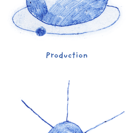
Production