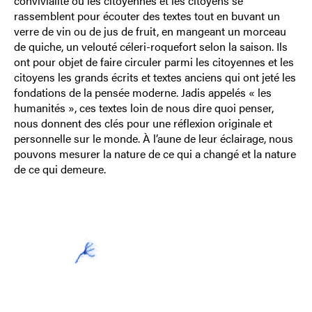
convivialité où les citoyennes et les citoyens se
rassemblent pour écouter des textes tout en buvant un
verre de vin ou de jus de fruit, en mangeant un morceau
de quiche, un velouté céleri-roquefort selon la saison. Ils
ont pour objet de faire circuler parmi les citoyennes et les
citoyens les grands écrits et textes anciens qui ont jeté les
fondations de la pensée moderne. Jadis appelés « les
humanités », ces textes loin de nous dire quoi penser,
nous donnent des clés pour une réflexion originale et
personnelle sur le monde. À l’aune de leur éclairage, nous
pouvons mesurer la nature de ce qui a changé et la nature
de ce qui demeure.