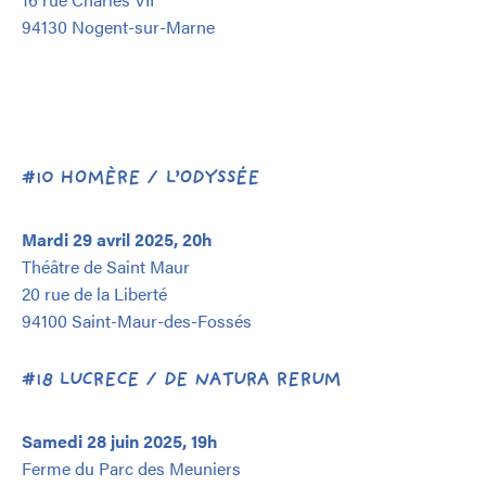
94130 Nogent-sur-Marne
#10 HOMÈRE / L’ODYSSÉE
Mardi 29 avril 2025, 20h
Théâtre de Saint Maur
20 rue de la Liberté
94100 Saint-Maur-des-Fossés
#18 LUCRECE / DE NATURA RERUM
Samedi 28 juin 2025, 19h
Ferme du Parc des Meuniers