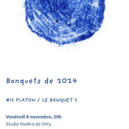
Banquets de 2024
#12 PLATON / LE BANQUET 2
Vendredi 8 novembre, 20h
Studio théâtre de Vitry