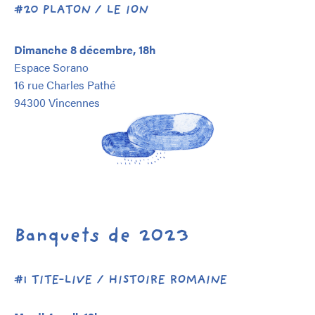
#20 PLATON / LE ION
Dimanche 8 décembre, 18h
Espace Sorano
16 rue Charles Pathé
94300 Vincennes
Banquets de 2023
#1 TITE-LIVE / HISTOIRE ROMAINE