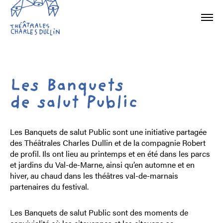
Les Banquets
de salut Public
Les Banquets de salut Public sont une initiative partagée
des Théâtrales Charles Dullin et de la compagnie Robert
de profil. Ils ont lieu au printemps et en été dans les parcs
et jardins du Val-de-Marne, ainsi qu’en automne et en
hiver, au chaud dans les théâtres val-de-marnais
partenaires du festival.
Les Banquets de salut Public sont des moments de