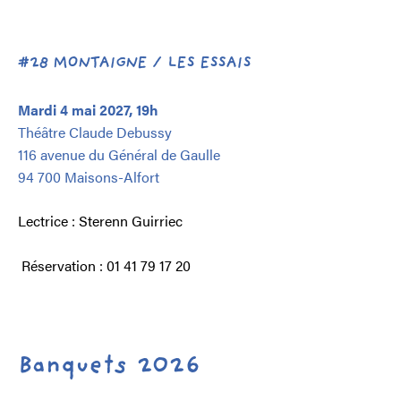
#28 MONTAIGNE / LES ESSAIS
Mardi 4 mai 2027, 19h
Théâtre Claude Debussy
116 avenue du Général de Gaulle
94 700 Maisons-Alfort
Lectrice : Sterenn Guirriec
Réservation : 01 41 79 17 20
Banquets 2026