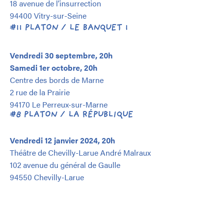
18 avenue de l’insurrection
94400 Vitry-sur-Seine
#11 PLATON / LE BANQUET 1
Vendredi 30 septembre, 20h
Samedi 1er octobre, 20h
Centre des bords de Marne
2 rue de la Prairie
94170 Le Perreux-sur-Marne
#8 PLATON / LA RÉPUBLIQUE
Vendredi 12 janvier 2024, 20h
Théâtre de Chevilly-Larue André Malraux
102 avenue du général de Gaulle
94550 Chevilly-Larue