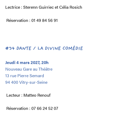
Lectrice : Sterenn Guirriec et Célia Rosich
Réservation : 01 49 84 56 91
#34 DANTE / LA DIVINE COMÉDIE
Jeudi 4 mars 2027, 20h
Nouveau Gare au Théâtre
13 rue Pierre Semard
94 400 Vitry-sur-Seine
Lecteur : Matteo Renouf
Réservation : 07 66 24 52 07