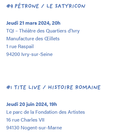
#9 PÉTRONE / LE SATYRICON
Jeudi 21 mars 2024, 20h
TQI – Théâtre des Quartiers d’Ivry
Manufacture des Œillets
1 rue Raspail
94200 Ivry-sur-Seine
#1 TITE LIVE / HISTOIRE ROMAINE
Jeudi 20 juin 2024, 19h
Le parc de la Fondation des Artistes
16 rue Charles VII
94130 Nogent-sur-Marne