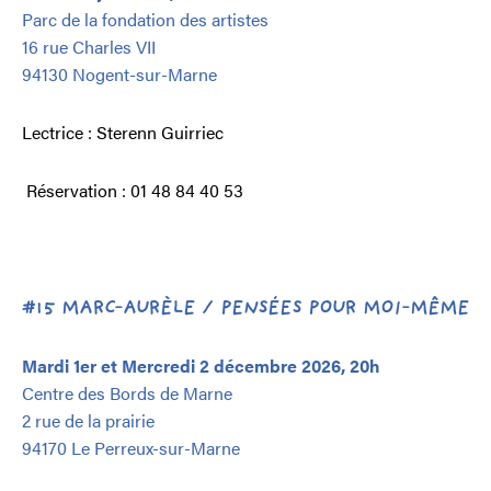
Parc de la fondation des artistes
16 rue Charles VII
94130 Nogent-sur-Marne
Lectrice : Sterenn Guirriec
Réservation : 01 48 84 40 53
#15 MARC-AURÈLE / PENSÉES POUR MOI-MÊME
Mardi 1er et
Mercredi 2 décembre 2026, 20h
Centre des Bords de Marne
2 rue de la prairie
94170 Le Perreux-sur-Marne