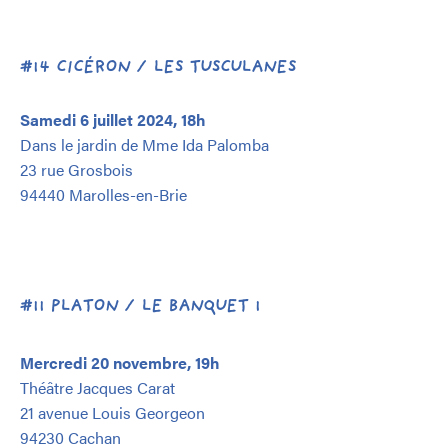
#14 CICÉRON / LES TUSCULANES
Samedi 6 juillet 2024, 18h
Dans le jardin de Mme Ida Palomba
23 rue Grosbois
94440 Marolles-en-Brie
#11 PLATON / LE BANQUET 1
Mercredi 20 novembre, 19h
Théâtre Jacques Carat
21 avenue Louis Georgeon
94230 Cachan