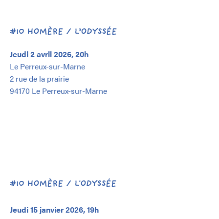
#10 HOMÈRE / L’ODYSSÉE
Jeudi 2 avril 2026, 20h
Le Perreux-sur-Marne
2 rue de la prairie
94170 Le Perreux-sur-Marne
#10 HOMÈRE / L'ODYSSÉE
Jeudi 15 janvier 2026, 19h