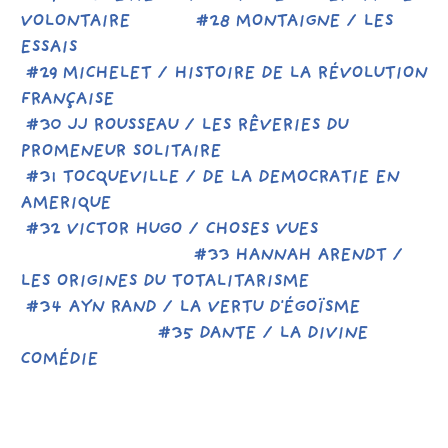
VOLONTAIRE #28 MONTAIGNE / LES
ESSAIS
#29 MICHELET / HISTOIRE DE LA RÉVOLUTION
FRANÇAISE
#30 JJ ROUSSEAU / LES RÊVERIES DU
PROMENEUR SOLITAIRE
#31 TOCQUEVILLE / DE LA DEMOCRATIE EN
AMERIQUE
#32 VICTOR HUGO / CHOSES VUES
#33 HANNAH ARENDT /
LES ORIGINES DU TOTALITARISME
#34 AYN RAND / LA VERTU D'ÉGOÏSME
#35 DANTE / LA DIVINE
COMÉDIE