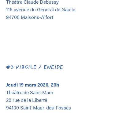
Théâtre Claude Debussy
116 avenue du Général de Gaulle
94700 Maisons-Alfort
#3 VIRGILE / ENEIDE
Jeudi 19 mars 2026, 20h
Théâtre de Saint Maur
20 rue de la Liberté
94100 Saint-Maur-des-Fossés