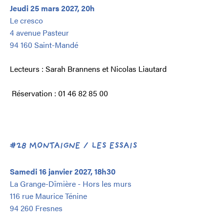
Jeudi 25 mars 2027, 20h
Le cresco
4 avenue Pasteur
94 160 Saint-Mandé
Lecteurs : Sarah Brannens et Nicolas Liautard
Réservation : 01 46 82 85 00
#28 MONTAIGNE / LES ESSAIS
Samedi 16 janvier 2027, 18h30
La Grange-Dîmière - Hors les murs
116 rue Maurice Ténine
94 260 Fresnes