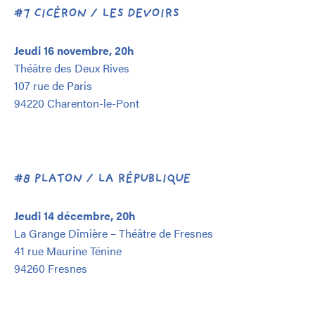
#7 CICÉRON / LES DEVOIRS
Jeudi 16 novembre, 20h
Théâtre des Deux Rives
107 rue de Paris
94220 Charenton-le-Pont
#8 PLATON / LA RÉPUBLIQUE
Jeudi 14 décembre, 20h
La Grange Dîmière – Théâtre de Fresnes
41 rue Maurine Ténine
94260 Fresnes