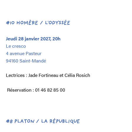
#10 HOMÈRE / L'ODYSSÉE
Jeudi 28 janvier 2027, 20h
Le cresco
4 avenue Pasteur
94160 Saint-Mandé
Lectrices : Jade Fortineau et Célia Rosich
Réservation : 01 46 82 85 00
#8 PLATON / LA RÉPUBLIQUE