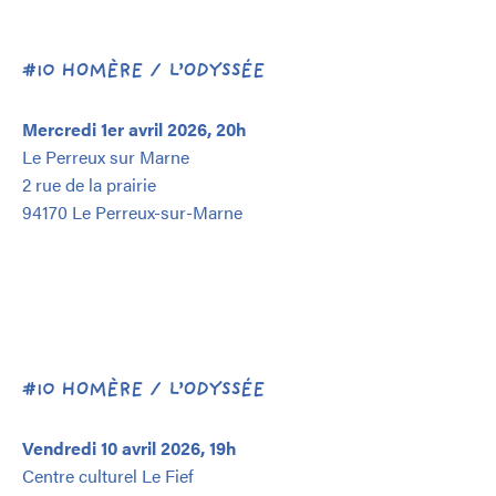
#10 HOMÈRE / L’ODYSSÉE
Mercredi 1er avril 2026, 20h
Le Perreux sur Marne
2 rue de la prairie
94170 Le Perreux-sur-Marne
#10 HOMÈRE / L’ODYSSÉE
Vendredi 10 avril 2026, 19h
Centre culturel Le Fief