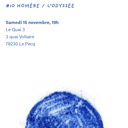
#10 HOMÈRE / L’ODYSSÉE
Samedi 15 novembre, 19h
Le Quai 3
3 quai Voltaire
78230 Le Pecq