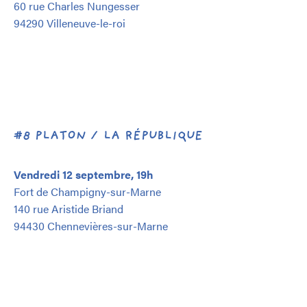
60 rue Charles Nungesser
94290 Villeneuve-le-roi
#8 PLATON / LA RÉPUBLIQUE
Vendredi 12 septembre, 19h
Fort de Champigny-sur-Marne
140 rue Aristide Briand
94430 Chennevières-sur-Marne