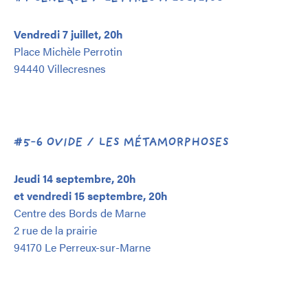
Vendredi 7 juillet, 20h
Place Michèle Perrotin
94440 Villecresnes
#5-6 OVIDE / LES MÉTAMORPHOSES
Jeudi 14 septembre, 20h
et vendredi 15 septembre, 20h
Centre des Bords de Marne
2 rue de la prairie
94170 Le Perreux-sur-Marne