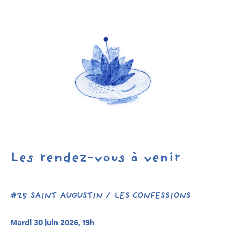
Les rendez-vous à venir
#25 SAINT AUGUSTIN / LES CONFESSIONS
Mardi 30 juin 2026, 19h