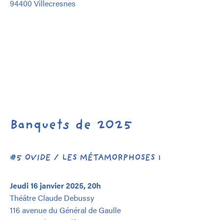
94400 Villecresnes
Banquets de 2025
#5 OVIDE / LES MÉTAMORPHOSES 1
Jeudi 16 janvier 2025, 20h
Théâtre Claude Debussy
116 avenue du Général de Gaulle