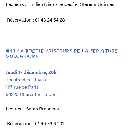
Lecteurs : Emilien Diard-Detoeuf et Sterenn Guirriec
Réservation : 01 43 24 54 28
#27 LA BOÉTIE /DISCOURS DE LA SERVITUDE
VOLONTAIRE
Jeudi 17 décembre, 20h
Théâtre des 2 Rives
107 rue de Paris
94220 Charenton-le-pont
Lectrice : Sarah Brannens
Réservation : 01 46 76 67 01